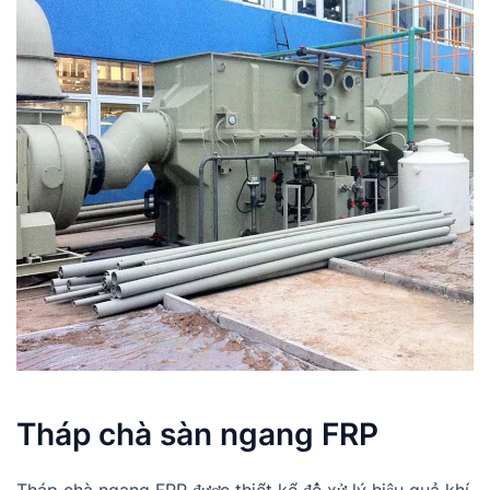
Tháp chà sàn ngang FRP