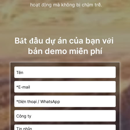
hoạt động mà không bị chậm trễ.
Bắt đầu dự án của bạn với 
bản demo miễn phí