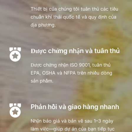
Thiết bị của chúng tôi tuân thủ các tiêu 
chuẩn khí thải quốc tế và quy định của 
địa phương.
Được chứng nhận và tuân thủ
Được chứng nhận ISO 9001, tuân thủ 
EPA, OSHA và NFPA trên nhiều dòng 
sản phẩm.
Phản hồi và giao hàng nhanh
Nhận báo giá và bản vẽ sau 1–3 ngày 
làm việc—giúp dự án của bạn tiếp tục 