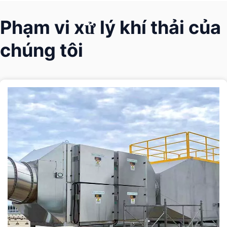
Phạm vi xử lý khí thải của 
chúng tôi